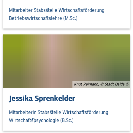
Mitarbeiter Stabsstelle Wirtschaftsförderung
Betriebswirtschaftslehre (M.Sc.)
Knut Reimann, © Stadt Oelde
Jessika Sprenkelder
Mitarbeiterin Stabsstelle Wirtschaftsförderung
Wirtschaftspsychologie (B.Sc.)