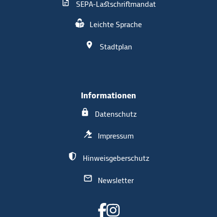
SEPA-Lastschriftmandat
Leichte Sprache
Stadtplan
Informationen
Datenschutz
Impressum
Hinweisgeberschutz
Newsletter