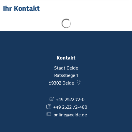
Ihr Kontakt
Suchergebnisse werden gel
Kontakt
Stadt Oelde
Ratsstiege 1
59302
Oelde
+49 2522 72-0
+49 2522 72-460
online@oelde.de