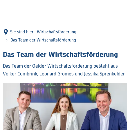
Sie sind hier:
Wirtschaftsförderung
Das Team der Wirtschaftsförderung
Das Team der Wirtschaftsförderung
Das Team der Oelder Wirtschaftsförderung besteht aus
Volker Combrink, Leonard Gromes und Jessika Sprenkelder.