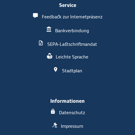
Service
Feedback zur Internetpräsenz
Bankverbindung
SEPA-Lastschriftmandat
Leichte Sprache
Stadtplan
Informationen
Datenschutz
Impressum