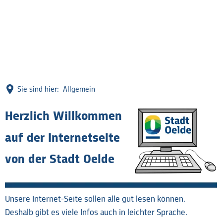
Sie sind hier:
Allgemein
leichte
Herzlich Willkommen
Sprache
auf der Internetseite
von der Stadt Oelde
Unsere Internet-Seite sollen alle gut lesen können.
Deshalb gibt es viele Infos auch in leichter Sprache.