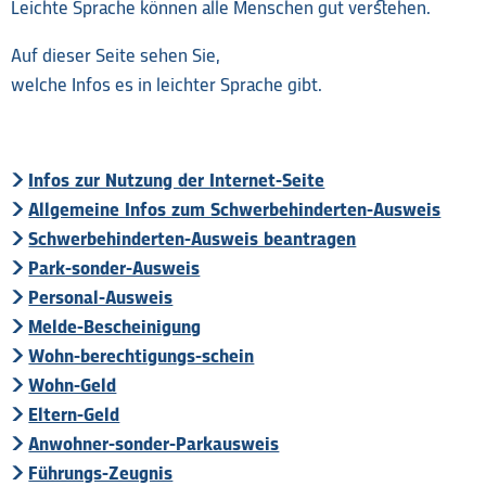
Leichte Sprache können alle Menschen gut verstehen.
Auf dieser Seite sehen Sie,
welche Infos es in leichter Sprache gibt.
Infos zur Nutzung der Internet-Seite
Allgemeine Infos zum Schwerbehinderten-Ausweis
Schwerbehinderten-Ausweis beantragen
Park-sonder-Ausweis
Personal-Ausweis
Melde-Bescheinigung
Wohn-berechtigungs-schein
Wohn-Geld
Eltern-Geld
Anwohner-sonder-Parkausweis
Führungs-Zeugnis