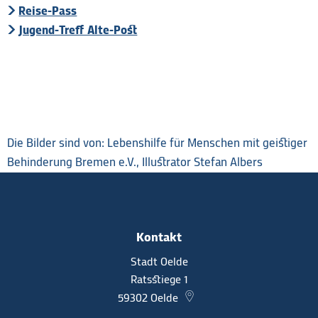
Reise-Pass
Jugend-Treff Alte-Post
Die Bilder sind von: Lebenshilfe für Menschen mit geistiger
Behinderung Bremen e.V., Illustrator Stefan Albers
Kontakt
Stadt Oelde
Ratsstiege 1
59302
Oelde