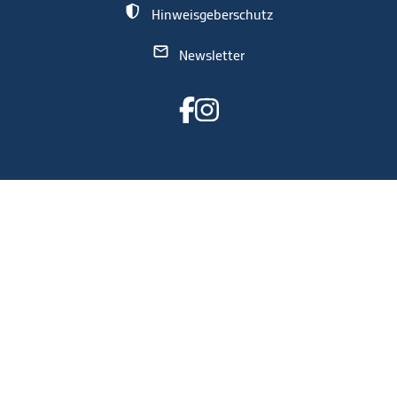
Hinweisgeberschutz
Newsletter