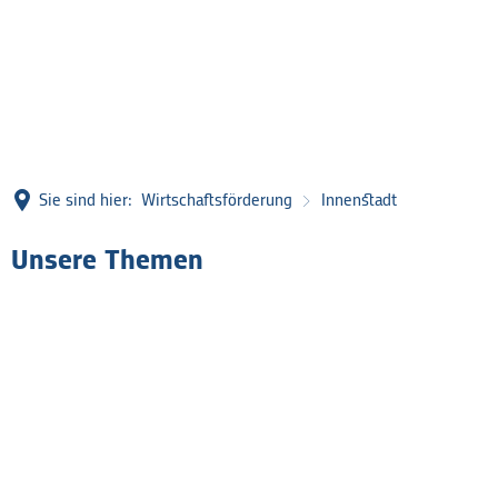
Sie sind hier:
Wirtschaftsförderung
Innenstadt
Unsere Themen