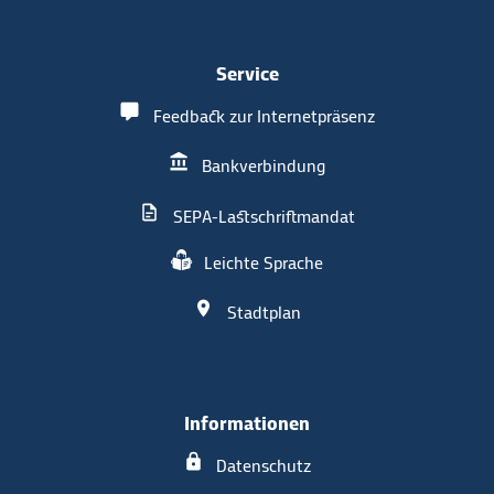
Service
Feedback zur Internetpräsenz
Bankverbindung
SEPA-Lastschriftmandat
Leichte Sprache
Stadtplan
Informationen
Datenschutz