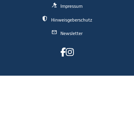
Impressum
Hinweisgeberschutz
Newsletter