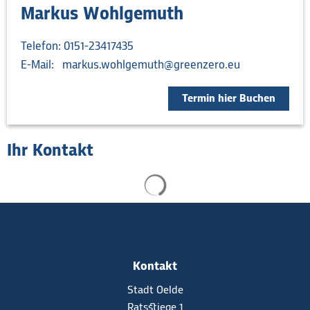
Markus Wohlgemuth
Telefon: 0151-23417435
E-Mail: markus.wohlgemuth@greenzero.eu
Termin hier Buchen
Ihr Kontakt
Suchergebnisse werden gel
Kontakt
Stadt Oelde
Ratsstiege 1