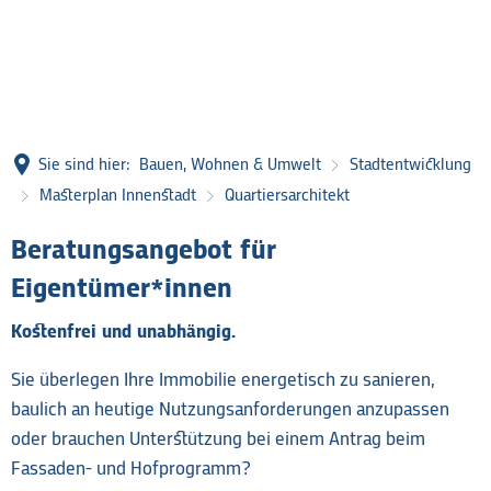
Sie sind hier:
Bauen, Wohnen & Umwelt
Stadtentwicklung
Masterplan Innenstadt
Quartiersarchitekt
Quartiersarchitekt
Beratungsangebot für
Eigentümer*innen
Kostenfrei und unabhängig.
Sie überlegen Ihre Immobilie energetisch zu sanieren,
baulich an heutige Nutzungsanforderungen anzupassen
oder brauchen Unterstützung bei einem Antrag beim
Fassaden- und Hofprogramm?