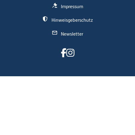
Impressum
Hinweisgeberschutz
Newsletter