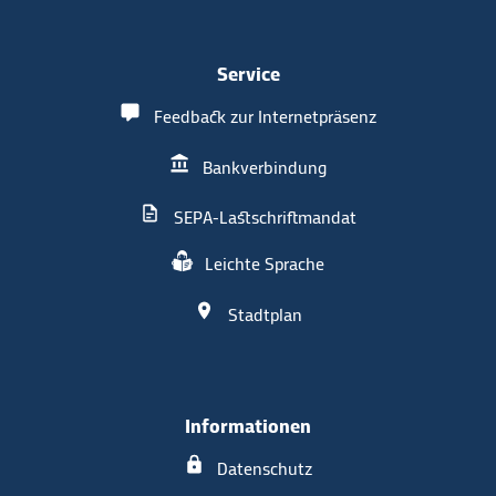
Service
Feedback zur Internetpräsenz
Bankverbindung
SEPA-Lastschriftmandat
Leichte Sprache
Stadtplan
Informationen
Datenschutz