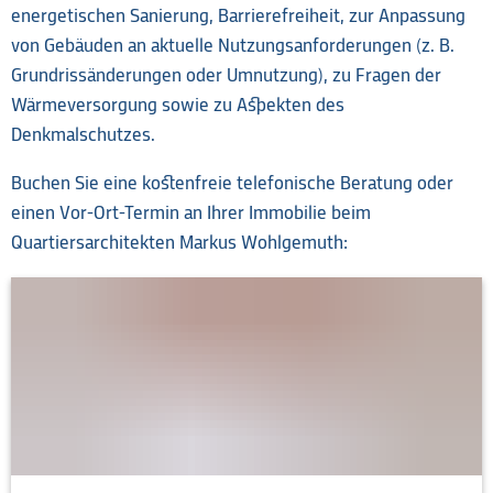
energetischen Sanierung, Barrierefreiheit, zur Anpassung
von Gebäuden an aktuelle Nutzungsanforderungen (z. B.
Grundrissänderungen oder Umnutzung), zu Fragen der
Wärmeversorgung sowie zu Aspekten des
Denkmalschutzes.
Buchen Sie eine kostenfreie telefonische Beratung oder
einen Vor-Ort-Termin an Ihrer Immobilie beim
Quartiersarchitekten Markus Wohlgemuth: