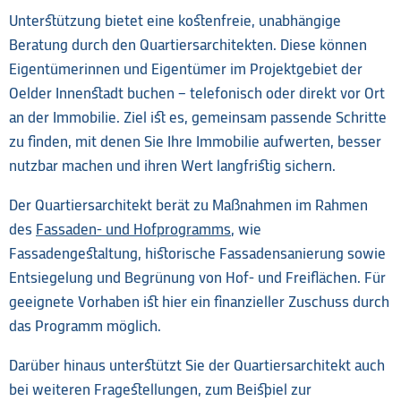
Unterstützung bietet eine kostenfreie, unabhängige
Beratung durch den Quartiersarchitekten. Diese können
Eigentümerinnen und Eigentümer im Projektgebiet der
Oelder Innenstadt buchen – telefonisch oder direkt vor Ort
an der Immobilie. Ziel ist es, gemeinsam passende Schritte
zu finden, mit denen Sie Ihre Immobilie aufwerten, besser
nutzbar machen und ihren Wert langfristig sichern.
Der Quartiersarchitekt berät zu Maßnahmen im Rahmen
des
Fassaden- und Hofprogramms
, wie
Fassadengestaltung, historische Fassadensanierung sowie
Entsiegelung und Begrünung von Hof- und Freiflächen. Für
geeignete Vorhaben ist hier ein finanzieller Zuschuss durch
das Programm möglich.
Darüber hinaus unterstützt Sie der Quartiersarchitekt auch
bei weiteren Fragestellungen, zum Beispiel zur