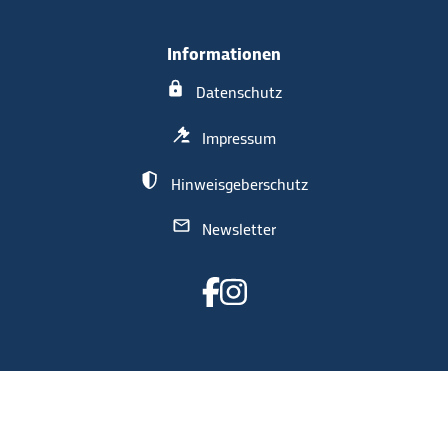
Informationen
Datenschutz
Impressum
Hinweisgeberschutz
Newsletter