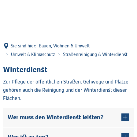
Sie sind hier:
Bauen, Wohnen & Umwelt
Umwelt & Klimaschutz
Straßenreinigung & Winterdienst
Straßenreinigung
Winterdienst
&
Zur Pflege der öffentlichen Straßen, Gehwege und Plätze
Winterdienst
gehören auch die Reinigung und der Winterdienst dieser
Flächen.
Wer muss den Winterdienst leisten?
Was ist zu tun?