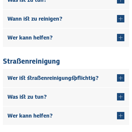
Wann ist zu reinigen?
Wer kann helfen?
Straßenreinigung
Wer ist straßenreinigungspflichtig?
Was ist zu tun?
Wer kann helfen?