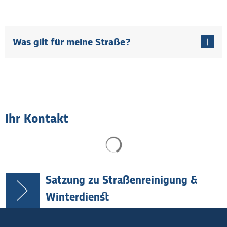
Was gilt für meine Straße?
Ihr Kontakt
Suchergebnisse werden gel
Satzung zu Straßenreinigung &
Winterdienst