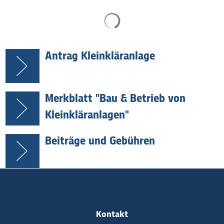
Suchergebnisse werden gel
Antrag Kleinkläranlage
Merkblatt "Bau & Betrieb von
Kleinkläranlagen"
Beiträge und Gebühren
Kontakt