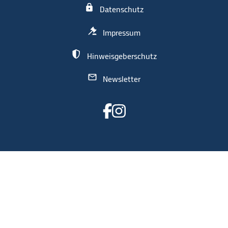
Datenschutz
Impressum
Hinweisgeberschutz
Newsletter