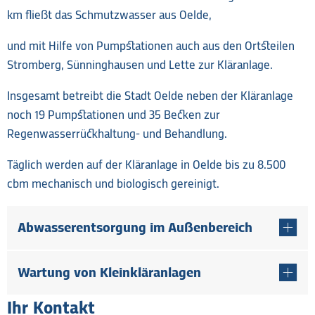
km fließt das Schmutzwasser aus Oelde,
und mit Hilfe von Pumpstationen auch aus den Ortsteilen
Stromberg, Sünninghausen und Lette zur Kläranlage.
Insgesamt betreibt die Stadt Oelde neben der Kläranlage
noch 19 Pumpstationen und 35 Becken zur
Regenwasserrückhaltung- und Behandlung.
Täglich werden auf der Kläranlage in Oelde bis zu 8.500
cbm mechanisch und biologisch gereinigt.
Abwasserentsorgung im Außenbereich
Wartung von Kleinkläranlagen
Ihr Kontakt