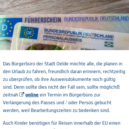
Das Bürgerbüro der Stadt Oelde möchte alle, die planen in
den Urlaub zu fahren, freundlich daran erinnern, rechtzeitig
zu überprüfen, ob ihre Ausweisdokumente noch gültig
sind. Denn sollte dies nicht der Fall sein, sollte möglichst
zeitnah
online
ein Termin im Bürgerbüro zur
Verlängerung des Passes und / oder Persos gebucht
werden, weil Bearbeitungszeiten zu bedenken sind.
Auch Kinder benötigen für Reisen innerhalb der EU einen