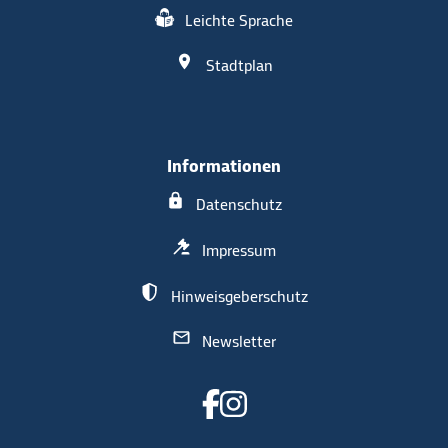
Leichte Sprache
Stadtplan
Informationen
Datenschutz
Impressum
Hinweisgeberschutz
Newsletter