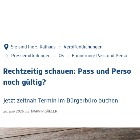
Sie sind hier:
Rathaus
Veröffentlichungen
Pressemitteilungen
06
Erinnerung: Pass und Perso
Rechtzeitig schauen: Pass und Perso
noch gültig?
Jetzt zeitnah Termin im Bürgerbüro buchen
26. Juni 2026
von
MARVIN GÄBLER