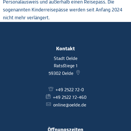
Personalausweis und außerhalb einen Reisepass. Die
sogenannten Kinderreisepässe werden seit Anfang 2024
nicht mehr verlängert.
Kontakt
Stadt Oelde
Ratsstiege 1
59302
Oelde
+49 2522 72-0
+49 2522 72-460
online@oelde.de
Öffnungszeiten