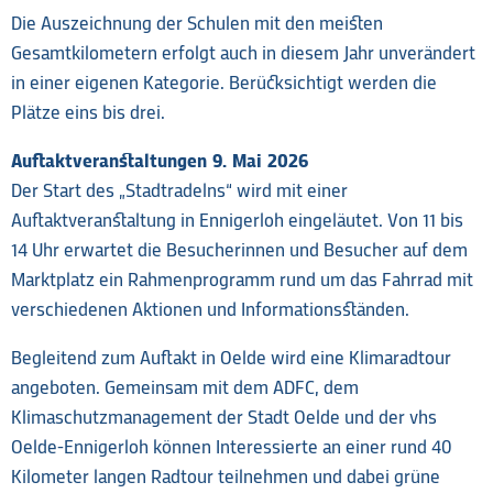
Die Auszeichnung der Schulen mit den meisten
Gesamtkilometern erfolgt auch in diesem Jahr unverändert
in einer eigenen Kategorie. Berücksichtigt werden die
Plätze eins bis drei.
Auftaktveranstaltungen 9. Mai 2026
Der Start des „Stadtradelns“ wird mit einer
Auftaktveranstaltung in Ennigerloh eingeläutet. Von 11 bis
14 Uhr erwartet die Besucherinnen und Besucher auf dem
Marktplatz ein Rahmenprogramm rund um das Fahrrad mit
verschiedenen Aktionen und Informationsständen.
Begleitend zum Auftakt in Oelde wird eine Klimaradtour
angeboten. Gemeinsam mit dem ADFC, dem
Klimaschutzmanagement der Stadt Oelde und der vhs
Oelde-Ennigerloh können Interessierte an einer rund 40
Kilometer langen Radtour teilnehmen und dabei grüne