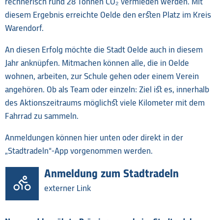
rechnerisch rund 28 Tonnen CO₂ vermieden werden. Mit
diesem Ergebnis erreichte Oelde den ersten Platz im Kreis
Warendorf.
An diesen Erfolg möchte die Stadt Oelde auch in diesem
Jahr anknüpfen. Mitmachen können alle, die in Oelde
wohnen, arbeiten, zur Schule gehen oder einem Verein
angehören. Ob als Team oder einzeln: Ziel ist es, innerhalb
des Aktionszeitraums möglichst viele Kilometer mit dem
Fahrrad zu sammeln.
Anmeldungen können hier unten oder direkt in der
„Stadtradeln“-App vorgenommen werden.
Anmeldung zum Stadtradeln
externer Link