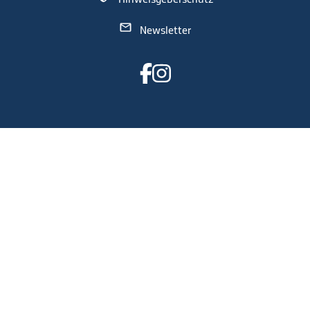
Newsletter