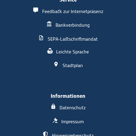
Feedback zur Internetpräsenz
Bankverbindung
SEPA-Lastschriftmandat
Leichte Sprache
Stadtplan
Informationen
Datenschutz
Impressum
Hinweisgeberschutz