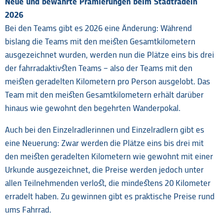
Neue und bewährte Prämierungen beim Stadtradeln
2026
Bei den Teams gibt es 2026 eine Änderung: Während
bislang die Teams mit den meisten Gesamtkilometern
ausgezeichnet wurden, werden nun die Plätze eins bis drei
der fahrradaktivsten Teams – also der Teams mit den
meisten geradelten Kilometern pro Person ausgelobt. Das
Team mit den meisten Gesamtkilometern erhält darüber
hinaus wie gewohnt den begehrten Wanderpokal.
Auch bei den Einzelradlerinnen und Einzelradlern gibt es
eine Neuerung: Zwar werden die Plätze eins bis drei mit
den meisten geradelten Kilometern wie gewohnt mit einer
Urkunde ausgezeichnet, die Preise werden jedoch unter
allen Teilnehmenden verlost, die mindestens 20 Kilometer
erradelt haben. Zu gewinnen gibt es praktische Preise rund
ums Fahrrad.