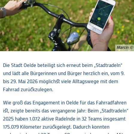
Marcin
Die Stadt Oelde beteiligt sich erneut beim „Stadtradeln“
und lädt alle Bürgerinnen und Bürger herzlich ein, vom 9.
bis 29. Mai 2026 möglichst viele Alltagswege mit dem
Fahrrad zurückzulegen.
Wie groß das Engagement in Oelde für das Fahrradfahren
ist, zeigte bereits das vergangene Jahr: Beim „Stadtradeln“
2025 haben 1.072 aktive Radelnde in 32 Teams insgesamt
175.079 Kilometer zurückgelegt. Dadurch konnten