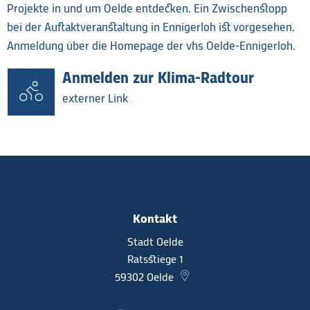
Projekte in und um Oelde entdecken. Ein Zwischenstopp
bei der Auftaktveranstaltung in Ennigerloh ist vorgesehen.
Anmeldung über die Homepage der vhs Oelde-Ennigerloh.
Anmelden zur Klima-Radtour
externer Link
Kontakt
Stadt Oelde
Ratsstiege 1
59302
Oelde