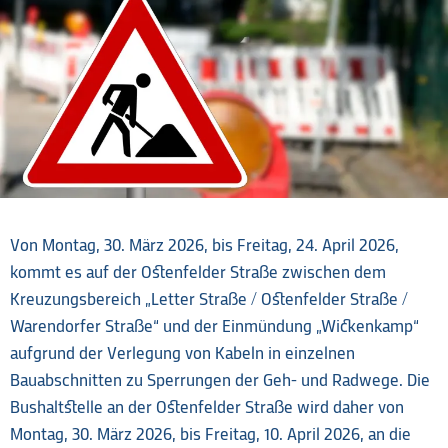
Von Montag, 30. März 2026, bis Freitag, 24. April 2026,
kommt es auf der Ostenfelder Straße zwischen dem
Kreuzungsbereich „Letter Straße / Ostenfelder Straße /
Warendorfer Straße“ und der Einmündung „Wickenkamp“
aufgrund der Verlegung von Kabeln in einzelnen
Bauabschnitten zu Sperrungen der Geh- und Radwege. Die
Bushaltstelle an der Ostenfelder Straße wird daher von
Montag, 30. März 2026, bis Freitag, 10. April 2026, an die