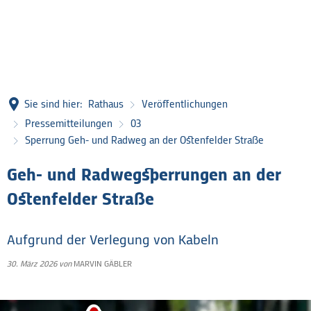
Sie sind hier:
Rathaus
Veröffentlichungen
Pressemitteilungen
03
Sperrung Geh- und Radweg an der Ostenfelder Straße
Geh- und Radwegsperrungen an der
Ostenfelder Straße
Aufgrund der Verlegung von Kabeln
30. März 2026
von
MARVIN GÄBLER