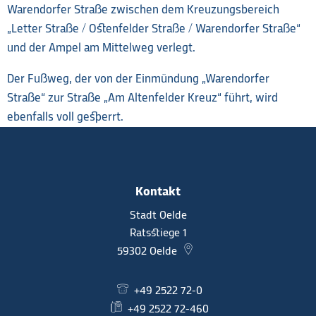
Warendorfer Straße zwischen dem Kreuzungsbereich
„Letter Straße / Ostenfelder Straße / Warendorfer Straße“
und der Ampel am Mittelweg verlegt.
Der Fußweg, der von der Einmündung „Warendorfer
Straße“ zur Straße „Am Altenfelder Kreuz“ führt, wird
ebenfalls voll gesperrt.
Kontakt
Stadt Oelde
Ratsstiege 1
59302
Oelde
+49 2522 72-0
+49 2522 72-460