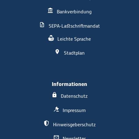
Bankverbindung
SEPA-Lastschriftmandat
Leichte Sprache
Stadtplan
Informationen
Datenschutz
Impressum
Hinweisgeberschutz
Newsletter