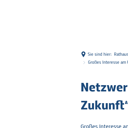
Sie sind hier:
Rathau
Großes Interesse am 
Netzwer
Zukunft
Großes Interesse an