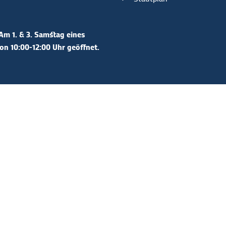
Am 1. & 3. Samstag eines
n 10:00-12:00 Uhr geöffnet.