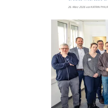
26. März 2026
von
KATRIN PHILI