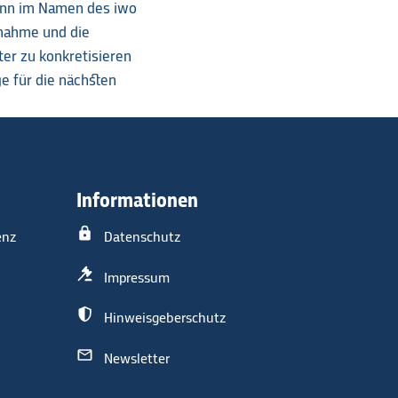
mann im Namen des iwo
lnahme und die
er zu konkretisieren
e für die nächsten
Informationen
enz
Datenschutz
Impressum
Hinweisgeberschutz
Newsletter