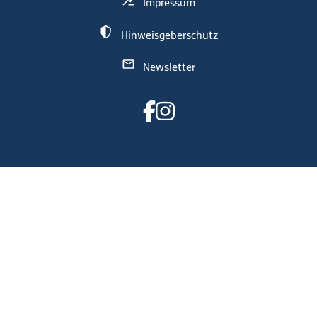
Impressum
Hinweisgeberschutz
Newsletter