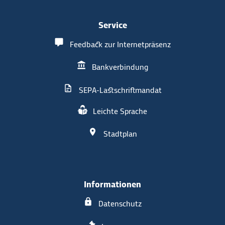
Service
Feedback zur Internetpräsenz
Bankverbindung
SEPA-Lastschriftmandat
Leichte Sprache
Stadtplan
Informationen
Datenschutz