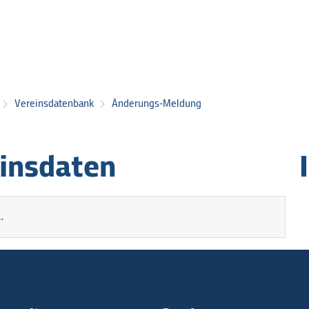
Vereinsdatenbank
Änderungs-Meldung
insdaten
…