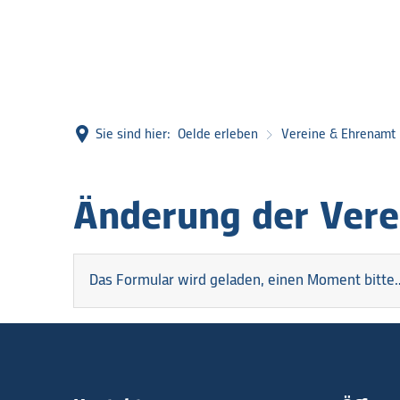
Sie sind hier:
Oelde erleben
Vereine & Ehrenamt
Änderungs-
Änderung der Vere
Meldung
Das Formular wird geladen, einen Moment bitte