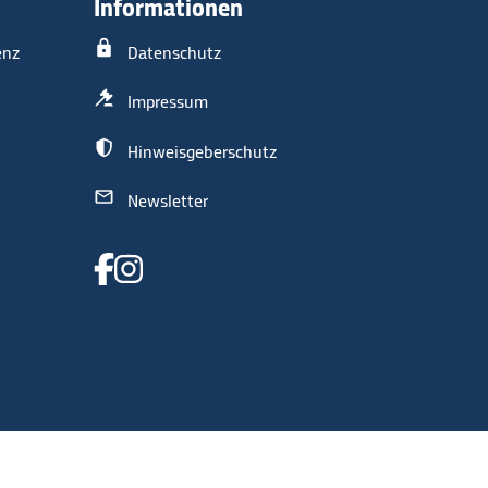
Informationen
enz
Datenschutz
Impressum
Hinweisgeberschutz
Newsletter