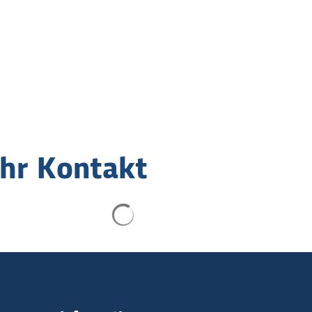
Ihr Kontakt
Suchergebnisse werden geladen