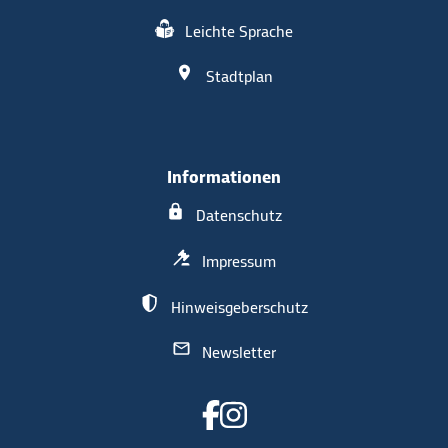
Leichte Sprache
Stadtplan
Informationen
Datenschutz
Impressum
Hinweisgeberschutz
Newsletter