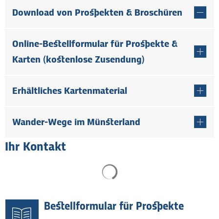
Download von Prospekten & Broschüren
Online-Bestellformular für Prospekte &
Karten (kostenlose Zusendung)
Erhältliches Kartenmaterial
Wander-Wege im Münsterland
Ihr Kontakt
Suchergebnisse werden gel
Bestellformular für Prospekte