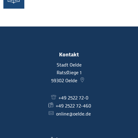
Kontakt
Stadt Oelde
Ratsstiege 1
59302
Oelde
+49 2522 72-0
+49 2522 72-460
online@oelde.de