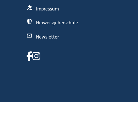
Impressum
Hinweisgeberschutz
Newsletter