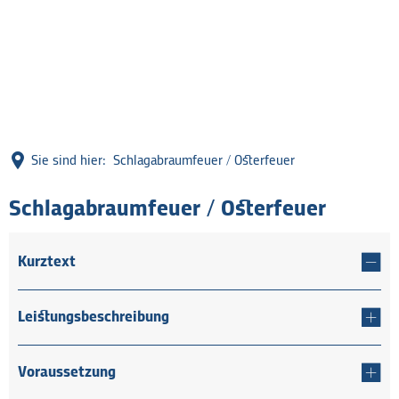
Sie sind hier:
Schlagabraumfeuer / Osterfeuer
Schlagabraumfeuer / Osterfeuer
Kurztext
Leistungsbeschreibung
Voraussetzung