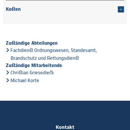
Kosten
Zuständige Abteilungen
Fachdienst Ordnungswesen, Standesamt,
Brandschutz und Rettungsdienst
Zuständige Mitarbeitende
Christian Griesedieck
Michael Korte
Kontakt