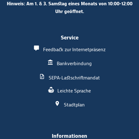
Hinweis: Am 1. & 3. Samstag eines Monats von 10:00-12:00
Uhr geöffnet.
Service
Feedback zur Internetpräsenz
Bankverbindung
SEPA-Lastschriftmandat
Leichte Sprache
Stadtplan
Informationen