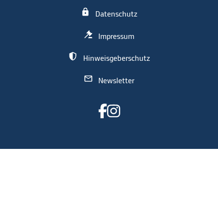
Datenschutz
Impressum
Hinweisgeberschutz
Newsletter