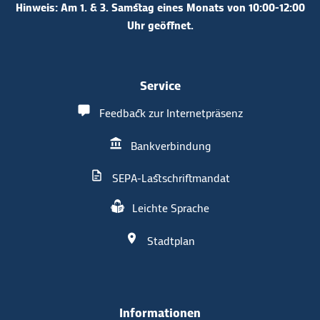
Hinweis: Am 1. & 3. Samstag eines Monats von 10:00-12:00
Uhr geöffnet.
Service
Feedback zur Internetpräsenz
Bankverbindung
SEPA-Lastschriftmandat
Leichte Sprache
Stadtplan
Informationen