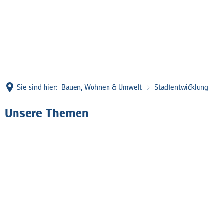
Sie sind hier:
Bauen, Wohnen & Umwelt
Stadtentwicklung
Unsere Themen